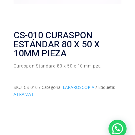
CS-010 CURASPON
ESTÁNDAR 80 X 50 X
10MM PIEZA
Curaspon Standard 80 x 50 x 10 mm pza
SKU:
CS-010
Categoría:
LAPAROSCOPÍA
Etiqueta:
ATRAMAT