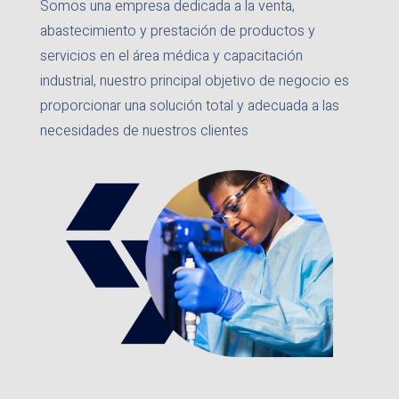
Somos una empresa dedicada a la venta,
abastecimiento y prestación de productos
y
servicios en el área médica y capacitación
industrial, nuestro
principal objetivo de negocio es
proporcionar una solución total y adecuada
a las
necesidades de nuestros clientes