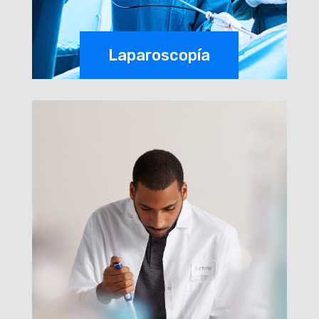
Laparoscopía