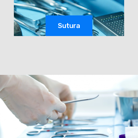
Sutura