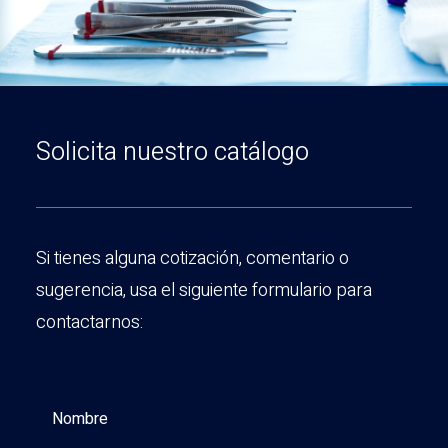
Solicita nuestro catálogo
Si tienes alguna cotización, comentario o
sugerencia, usa el siguiente formulario para
contactarnos: