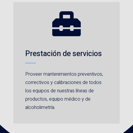

Prestación de servicios
Proveer mantenimientos preventivos,
correctivos y calibraciones de todos
los equipos de nuestras líneas de
productos, equipo médico y de
alcoholimetría.