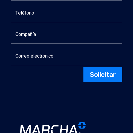
Solicitar