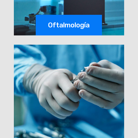
Oftalmología