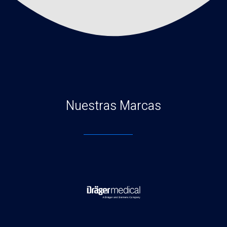
Nuestras Marcas