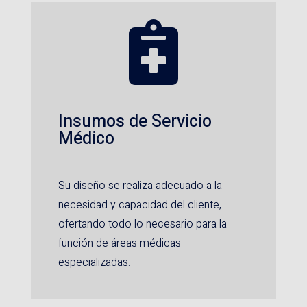

Insumos de Servicio
Médico
Su diseño se realiza adecuado a la
necesidad y capacidad del cliente,
ofertando todo lo necesario para la
función de áreas médicas
especializadas.