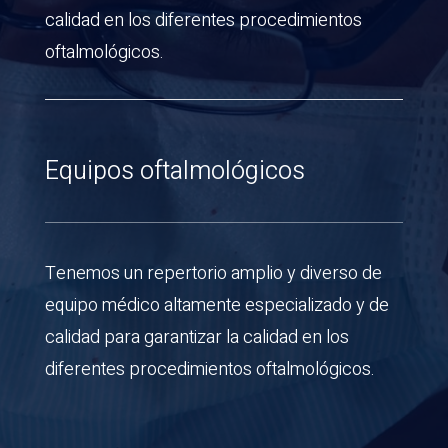
calidad en los diferentes procedimientos
oftalmológicos.
Equipos oftalmológicos
Tenemos un repertorio amplio y diverso de
equipo médico altamente especializado y de
calidad para garantizar la calidad en los
diferentes procedimientos oftalmológicos.