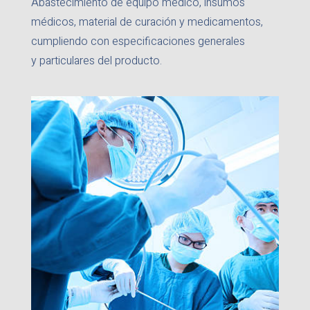
Abastecimiento de equipo médico, insumos
médicos, material de
curación y medicamentos,
cumpliendo con especificaciones generales
y
particulares del producto.