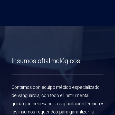
Insumos oftalmológicos
Contamos con equipo médico especializado
de vanguardia, con todo el instrumental
quirúrgico necesario, la capacitación técnica y
los insumos requeridos para garantizar la