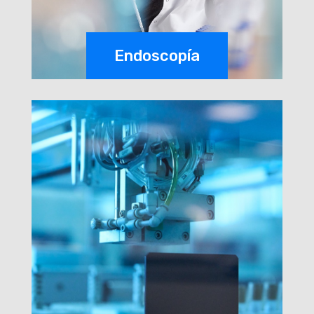
Endoscopía