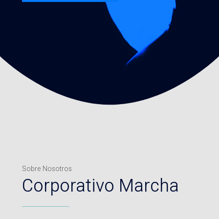
Sobre Nosotros
Corporativo Marcha