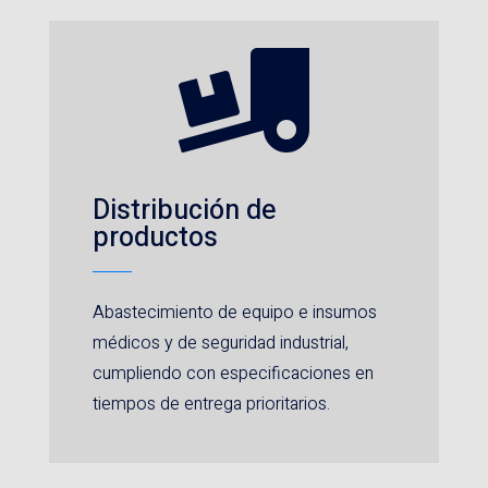

Distribución de
productos
Abastecimiento de equipo e insumos
médicos y de seguridad industrial,
cumpliendo con especificaciones en
tiempos de entrega prioritarios.