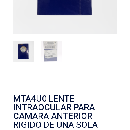
MTA4U0 LENTE
INTRAOCULAR PARA
CAMARA ANTERIOR
RIGIDO DE UNA SOLA