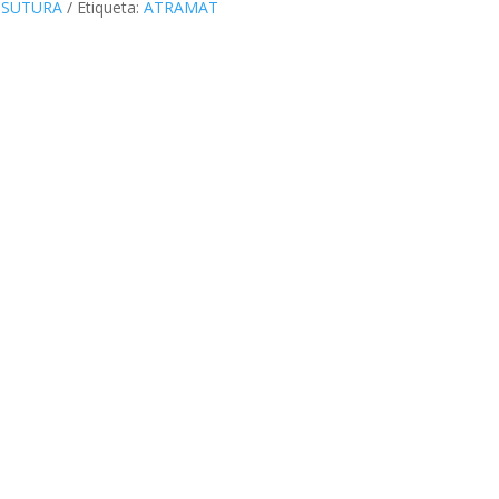
:
SUTURA
Etiqueta:
ATRAMAT