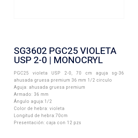
SG3602 PGC25 VIOLETA
USP 2-0 | MONOCRYL
PGC25 violeta USP 2-0, 70 cm aguja sg-36
ahusada gruesa premium 36 mm 1/2 circulo
Aguja: ahusada gruesa premium
Armado: 36 mm
Ángulo aguja:1/2
Color de hebra: violeta
Longitud de hebra:70cm
Presentación: caja con 12 pzs