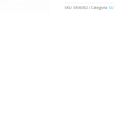
SKU:
SR36302
Categoría:
SU