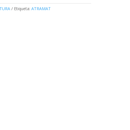
TURA
Etiqueta:
ATRAMAT