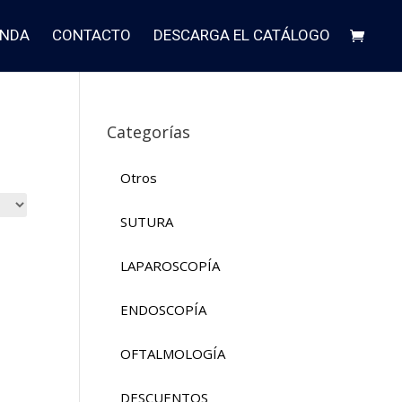
ENDA
CONTACTO
DESCARGA EL CATÁLOGO
Categorías
Otros
SUTURA
LAPAROSCOPÍA
ENDOSCOPÍA
OFTALMOLOGÍA
DESCUENTOS