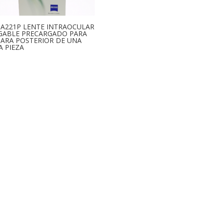
IA221P LENTE INTRAOCULAR
GABLE PRECARGADO PARA
ARA POSTERIOR DE UNA
A PIEZA