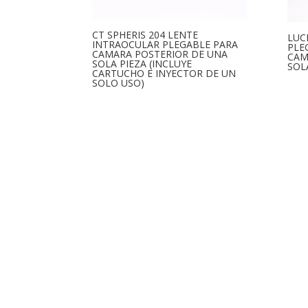
CT SPHERIS 204 LENTE
LUC
INTRAOCULAR PLEGABLE PARA
PLE
CAMARA POSTERIOR DE UNA
CAM
SOLA PIEZA (INCLUYE
SOL
CARTUCHO E INYECTOR DE UN
SOLO USO)