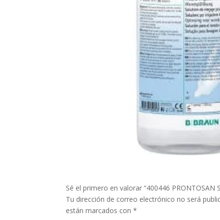
Sé el primero en valorar “400446 PRONTOSA
Tu dirección de correo electrónico no será publi
están marcados con
*