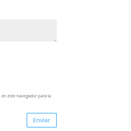
 en este navegador para la
Enviar