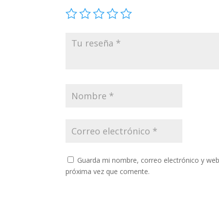
Guarda mi nombre, correo electrónico y web
próxima vez que comente.