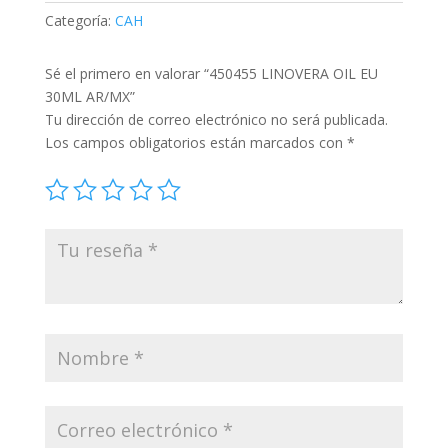
Categoría:
CAH
Sé el primero en valorar “450455 LINOVERA OIL EU
30ML AR/MX”
Tu dirección de correo electrónico no será publicada.
Los campos obligatorios están marcados con
*