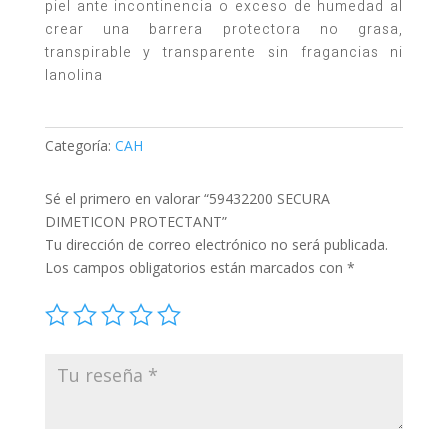
piel ante incontinencia o exceso de humedad al
crear una barrera protectora no grasa,
transpirable y transparente sin fragancias ni
lanolina
Categoría:
CAH
Sé el primero en valorar “59432200 SECURA
DIMETICON PROTECTANT”
Tu dirección de correo electrónico no será publicada.
Los campos obligatorios están marcados con
*