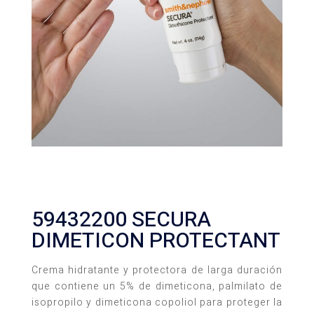
59432200 SECURA
DIMETICON PROTECTANT
Crema hidratante y protectora de larga duración
que contiene un 5% de dimeticona, palmilato de
isopropilo y dimeticona copoliol para proteger la