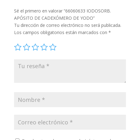
Sé el primero en valorar “66060633 IODOSORB.
APÓSITO DE CADEXÓMERO DE YODO”
Tu dirección de correo electrónico no será publicada.
Los campos obligatorios están marcados con
*