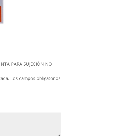
. CINTA PARA SUJECIÓN NO
cada.
Los campos obligatorios