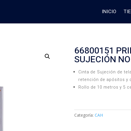
INICIO
TI
66800151 PRI
SUJECIÓN NO
Cinta de Sujeción de tel
retención de apósitos y 
Rollo de 10 metros y 5 
Categoría:
CAH