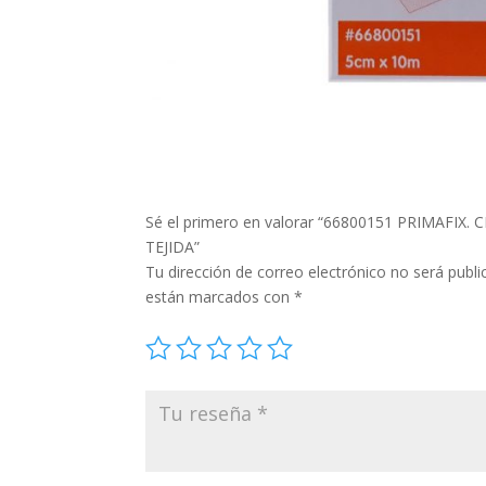
Sé el primero en valorar “66800151 PRIMAFIX
TEJIDA”
Tu dirección de correo electrónico no será publi
están marcados con
*